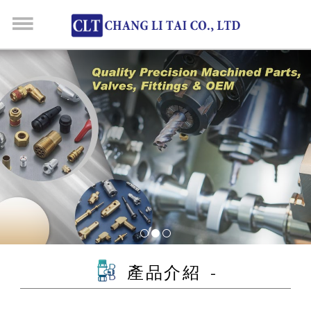
產品介紹 -