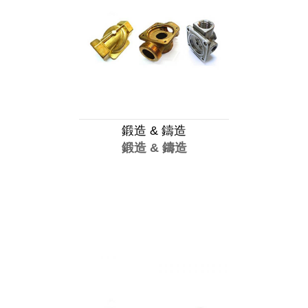
鍛造 & 鑄造
鍛造 & 鑄造