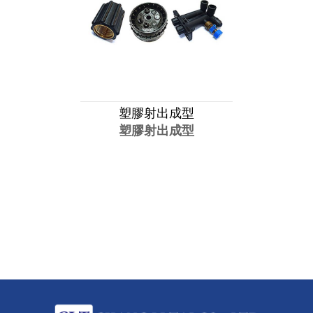
塑膠射出成型
塑膠射出成型