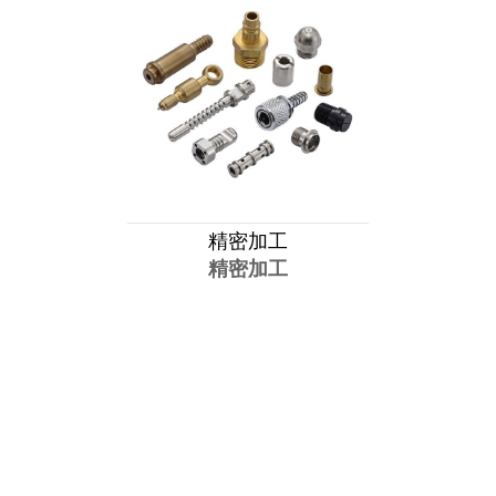
精密加工
精密加工